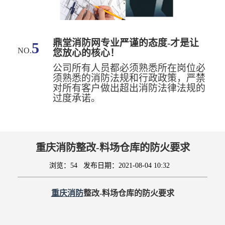
鼎堂消防网专业严谨的态度-才是让
5
NO.
您放心的核心！
公司所有人员都必须熟悉所在岗位必
须熟悉的消防法规和行政政策，严禁
对所有客户做出超出消防法律法规的
过度承诺。
重庆消防整改-料场仓库的防火要求
浏览：54
发布日期：2021-08-04 10:32
重庆消防
整改-料场仓库的防火要求