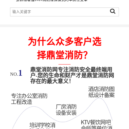
为什么众多客户选
择鼎堂消防？
鼎堂消防网专注消防安全最终端用
1
NO.
户-您的生命和财产才是鼎堂消防网
存在的最大意义！