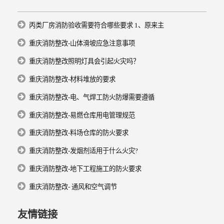
丙类厂房消防验收需要符合哪些要求 1、原来主
重庆消防整改-山体滑坡应急注意事项
重庆消防整改照明灯具会引起火灾吗？
重庆消防整改-材料堆放的要求
重庆消防整改-电、气焊工防火防爆需要遵循
重庆消防整改-易燃仓库用电管理规范
重庆消防整改-料场仓库的防火要求
重庆消防整改-发烟剂适用于什么火灾?
重庆消防整改-地下工程施工的防火要求
重庆消防整改- 通风和空气调节
友情链接