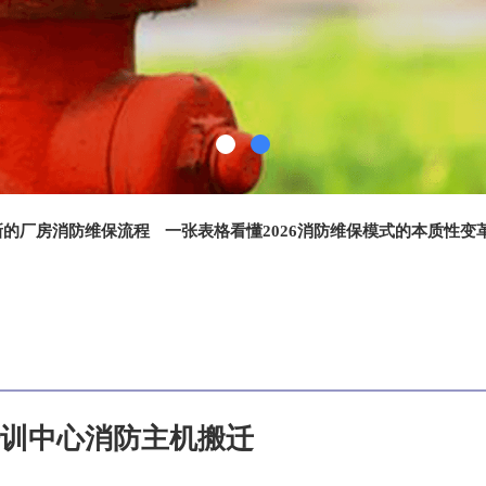
最新的厂房消防维保流程
一张表格看懂2026消防维保模式的本质性变
训中心消防主机搬迁