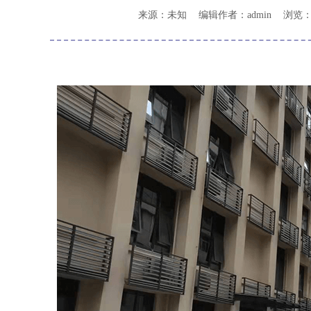
来源：未知
编辑作者：admin
浏览：