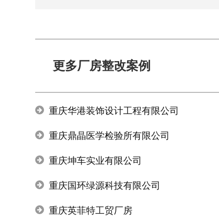
更多厂房整改案例
重庆华港装饰设计工程有限公司
重庆鼎晶医学检验所有限公司
重庆坤车实业有限公司
重庆国环绿源科技有限公司
重庆英菲特工贸厂房